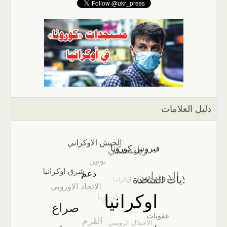
دليل العلامات