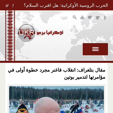
Jump to Navigation
الحرب الروسية الأوكرانية: هل اقترب السلام؟
مقال بتلغراف: انقلاب فاغنر مجرد خطوة أولى في
مؤامرتها لتدمير بوتين