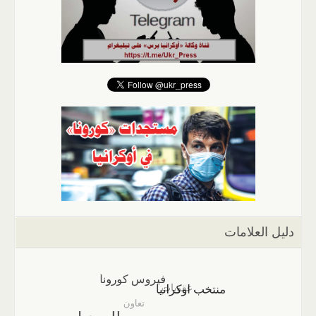
دليل العلامات