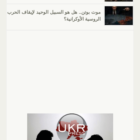
موت بوتن.. هل هو السبيل الوحيد لإيقاف الحرب
الروسية الأوكرانية؟