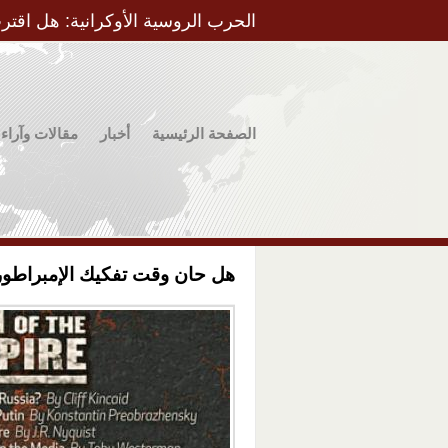
الحرب الروسية الأوكرانية: هل اقتر
الصفحة الرئيسية
أخبار
مقالات وآراء
هل حان وقت تفكيك الإمبراطور