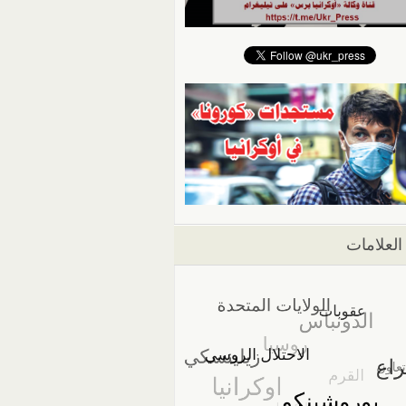
العلامات