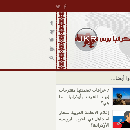
ا أيضا...
7 خرافات تضمنتها مقترحات
إنهاء الحرب بأوكرانيا.. ما
هي؟
إعلام الانظمة العربية منحاز
ام جاهل في الحرب الروسية
الأوكرانية؟