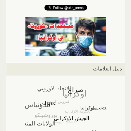
دليل العلامات