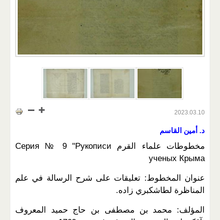
2023.03.10
د. أمين القاسم
مخطوطات علماء القرم Серия № 9 "Рукописи
ученых Крыма
عنوان المخطوط: تعليقات على شرح الرسالة في علم
المناظرة لطاشكبري زاده.
المؤلف: محمد بن مصطفى بن حاج حميد المعروف