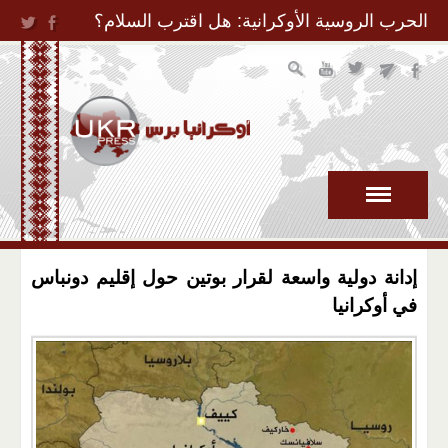
Jump to Navigation
الحرب الروسية الأوكرانية: هل اقترب السلام؟
إدانة دولية واسعة لقرار بوتين حول إقليم دونباس
في أوكرانيا