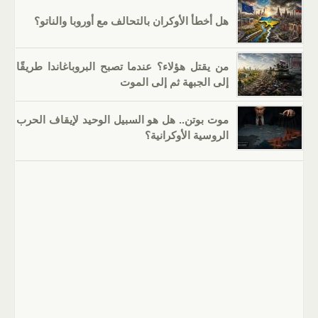
هل أخطأ الأوكران بالتحالف مع أوروبا والناتو؟
من يقتل هؤلاء؟ عندما تصبح البروباغاندا طريقًا
إلى الجبهة ثم إلى الموت
موت بوتن.. هل هو السبيل الوحيد لإيقاف الحرب
الروسية الأوكرانية؟