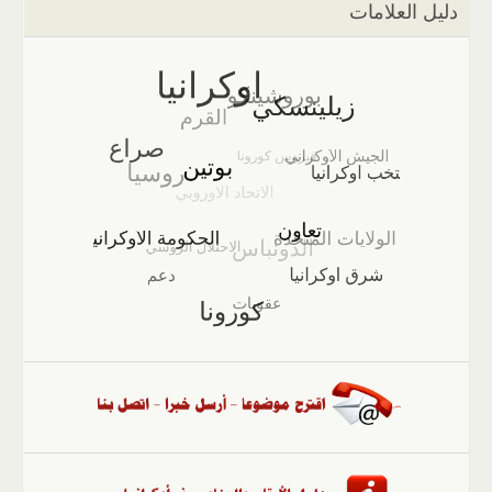
دليل العلامات