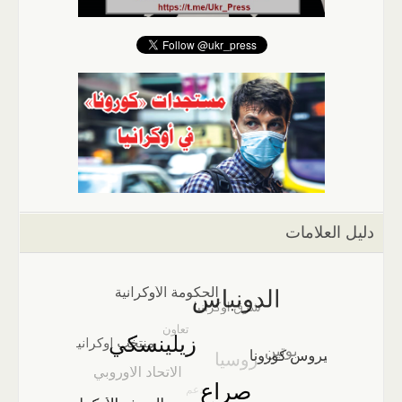
دليل العلامات