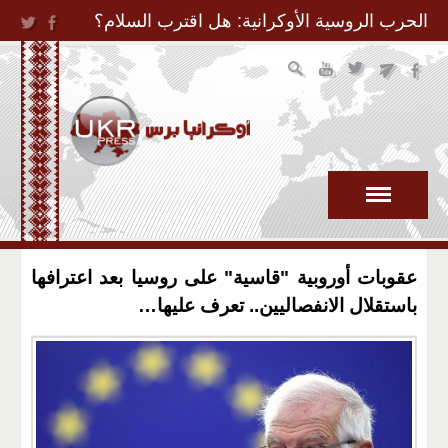
Jump to Navigation
الحرب الروسية الأوكرانية: هل اقترب السلام؟
عقوبات أوروبية "قاسية" على روسيا بعد اعترافها
باستقلال الانفصاليين.. تعرف عليها…