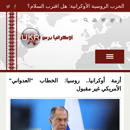
Jump to Navigation
الحرب الروسية الأوكرانية: هل اقترب السلام؟
أزمة أوكرانيا.. روسيا: الخطاب "العدواني"
الأمريكي غير مقبول