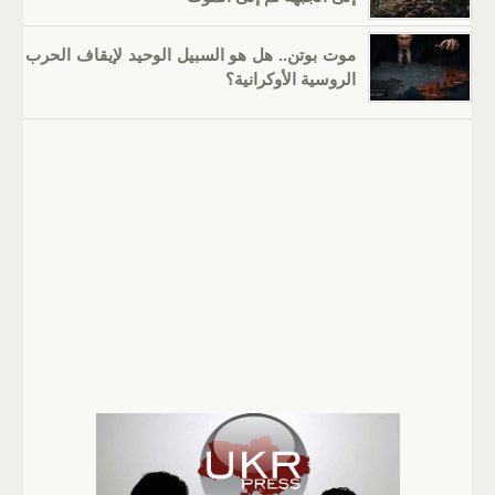
موت بوتن.. هل هو السبيل الوحيد لإيقاف الحرب
الروسية الأوكرانية؟