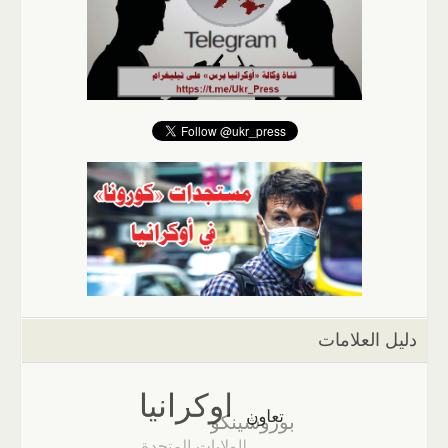
دليل العلامات