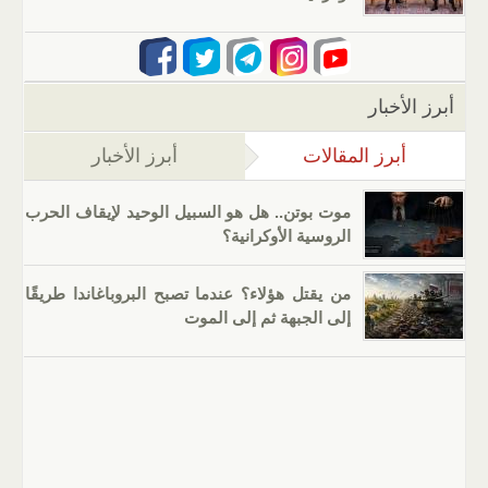
أبرز الأخبار
أبرز المقالات
(علامة التبويب النشطة)
أبرز الأخبار
موت بوتن.. هل هو السبيل الوحيد لإيقاف الحرب
الروسية الأوكرانية؟
من يقتل هؤلاء؟ عندما تصبح البروباغاندا طريقًا
إلى الجبهة ثم إلى الموت