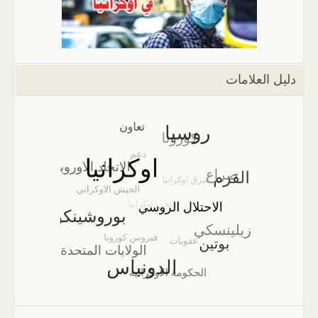
دليل العلامات