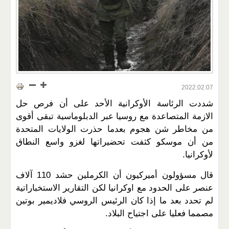
2022.02.07
شددت الرئاسة الأوكرانية الأحد على أن فرص حل
الازمة المتصاعدة مع روسيا عبر الدبلوماسية تبقى أقوى
من مخاطر شن هجوم بعدما حذرت الولايات المتحدة
من أن موسكو كثفت تحضيراتها لغزو واسع النطاق
لأوكرانيا.
قال مسؤولون أميركيون أن الكرملين حشد 110 آلاف
عنصر على الحدود مع اوكرانيا لكن التقارير الاستخباراتية
لم تحدد بعد ما إذا كان الرئيس الروسي فلاديمير بوتين
مصمما فعليا على اجتياح البلاد.