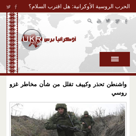
Jump to Navigation
الحرب الروسية الأوكرانية: هل اقترب السلام؟
واشنطن تحذر وكييف تقلل من شأن مخاطر غزو
روسي