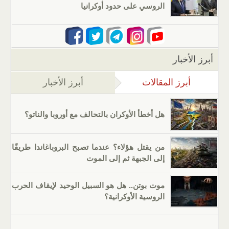
الروسي على حدود أوكرانيا
أبرز الأخبار
أبرز المقالات
(علامة التبويب النشطة)
أبرز الأخبار
هل أخطأ الأوكران بالتحالف مع أوروبا والناتو؟
من يقتل هؤلاء؟ عندما تصبح البروباغاندا طريقًا
إلى الجبهة ثم إلى الموت
موت بوتن.. هل هو السبيل الوحيد لإيقاف الحرب
الروسية الأوكرانية؟