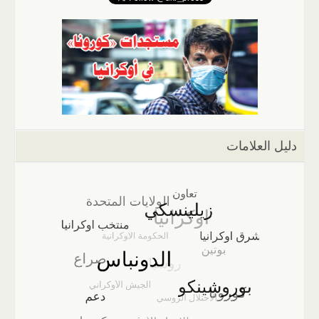
دليل العلامات