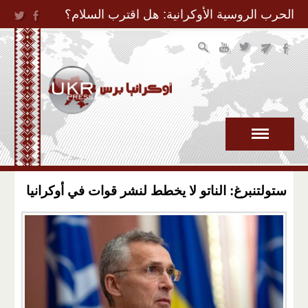
Jump to Navigation
الحرب الروسية الأوكرانية: هل اقترب السلام؟
ستولتنبرغ: الناتو لا يخطط لنشر قوات في أوكرانيا