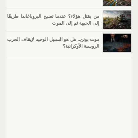
من يقتل هؤلاء؟ عندما تصبح البروباغاندا طريقًا
إلى الجبهة ثم إلى الموت
موت بوتن.. هل هو السبيل الوحيد لإيقاف الحرب
الروسية الأوكرانية؟