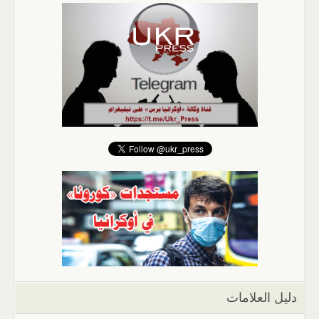
دليل العلامات