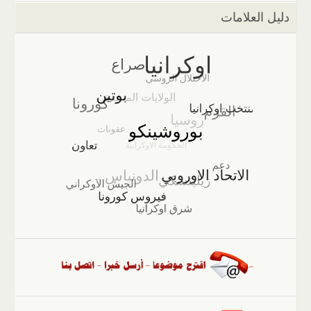
دليل العلامات