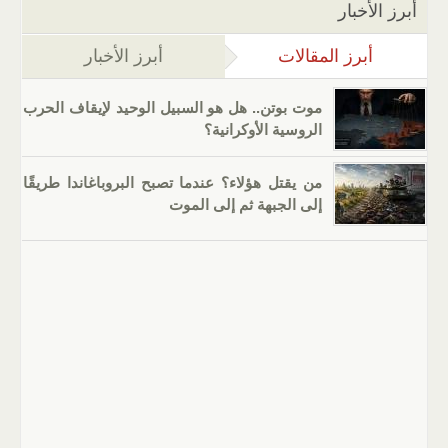
أبرز الأخبار
أبرز المقالات
(علامة التبويب النشطة)
أبرز الأخبار
موت بوتن.. هل هو السبيل الوحيد لإيقاف الحرب
الروسية الأوكرانية؟
من يقتل هؤلاء؟ عندما تصبح البروباغاندا طريقًا
إلى الجبهة ثم إلى الموت