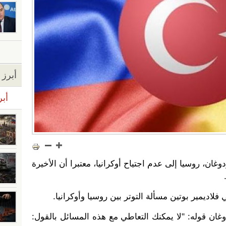
أبرز ا
أبر
ان، روسيا إلى عدم اجتياح أوكرانيا، معتبرا أن الأخيرة
اديمير بوتين مسألة التوتر بين روسيا وأوكرانيا.
غان قوله: "لا يمكنك التعاطي مع هذه المسائل بالقول: