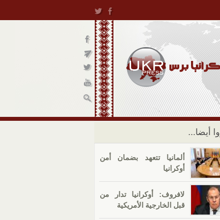
ا أيضا...
ألمانيا تتعهد بضمان أمن
أوكرانيا
لافروف: أوكرانيا تدار من
قبل الخارجية الأمريكية