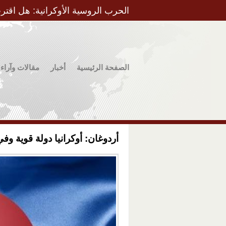
الحرب الروسية الأوكرانية: هل اقتر
الصفحة الرئيسية
أخبار
مقالات وآراء
أردوغان: أوكرانيا دولة قوية وفي