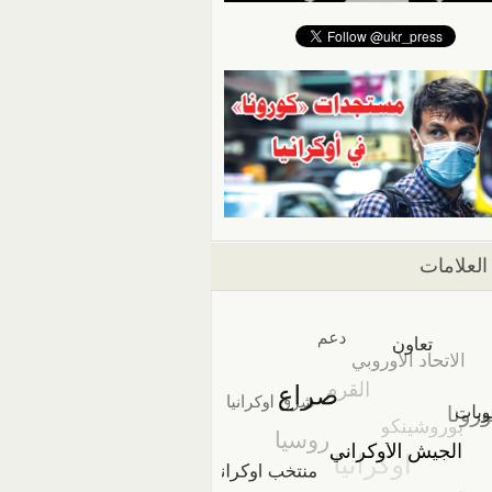
العلامات