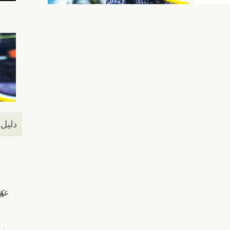
دليل 