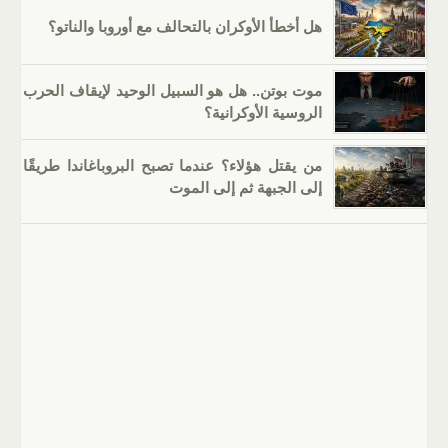
هل أخطأ الأوكران بالتحالف مع أوروبا والناتو؟
موت بوتن.. هل هو السبيل الوحيد لإيقاف الحرب
الروسية الأوكرانية؟
من يقتل هؤلاء؟ عندما تصبح البروباغاندا طريقًا
إلى الجبهة ثم إلى الموت