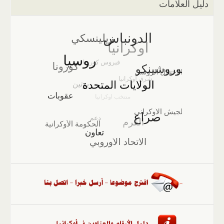
دليل العلامات