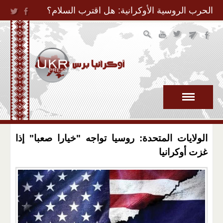
Jump to Navigation
الحرب الروسية الأوكرانية: هل اقترب السلام؟
الولايات المتحدة: روسيا تواجه "خيارا صعبا" إذا
غزت أوكرانيا