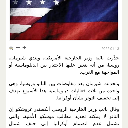
2022.01.13
حذّرت نائبة وزير الخارجية الأمريكية، ويندي شيرمان،
روسيا، من أنه يتعين عليها الاختيار بين الدبلوماسية أو
المواجهة مع الغرب.
وتحدثت شيرمان بعد مفاوضات بين الناتو وروسيا، وهي
واحدة من ثلاث فعاليات دبلوماسية هذا الأسبوع تهدف
إلى تخفيف التوتر بشأن أوكرانيا.
وقال نائب وزير الخارجية الروسي ألكسندر غروشكو إن
الناتو لا يمكنه تحديد مطالب موسكو الأمنية، والتي
تشمل عدم انضمام أوكرانيا إلى حلف شمال