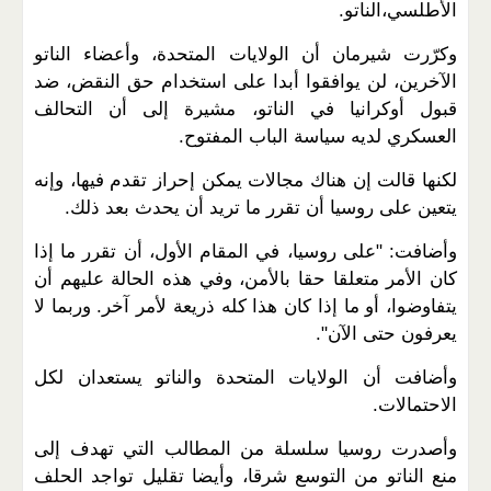
الأطلسي،الناتو.
وكرّرت شيرمان أن الولايات المتحدة، وأعضاء الناتو
الآخرين، لن يوافقوا أبدا على استخدام حق النقض، ضد
قبول أوكرانيا في الناتو، مشيرة إلى أن التحالف
العسكري لديه سياسة الباب المفتوح.
لكنها قالت إن هناك مجالات يمكن إحراز تقدم فيها، وإنه
يتعين على روسيا أن تقرر ما تريد أن يحدث بعد ذلك.
وأضافت: "على روسيا، في المقام الأول، أن تقرر ما إذا
كان الأمر متعلقا حقا بالأمن، وفي هذه الحالة عليهم أن
يتفاوضوا، أو ما إذا كان هذا كله ذريعة لأمر آخر. وربما لا
يعرفون حتى الآن".
وأضافت أن الولايات المتحدة والناتو يستعدان لكل
الاحتمالات.
وأصدرت روسيا سلسلة من المطالب التي تهدف إلى
منع الناتو من التوسع شرقا، وأيضا تقليل تواجد الحلف