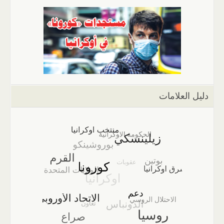
دليل العلامات