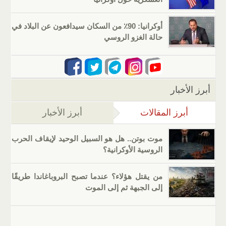
أوكرانيا: 90٪ من السكان سيدافعون عن البلاد في
حالة الغزو الروسي
أبرز الأخبار
أبرز المقالات
(علامة التبويب النشطة)
أبرز الأخبار
موت بوتن.. هل هو السبيل الوحيد لإيقاف الحرب
الروسية الأوكرانية؟
من يقتل هؤلاء؟ عندما تصبح البروباغاندا طريقًا
إلى الجبهة ثم إلى الموت