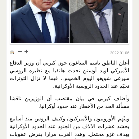
2022.01.06
أعلن الناطق باسم البنتاغون جون كيربي أن وزير الدفاع
الأميركي لويد أوستن تحدث هاتفيا مع نظيره الروسي
سيرغي شويغو اليوم الخميس، فيما لا تزال التوترات
تخيّم عند الحدود الروسية الأوكرانية.
وأضاف كيربي في بيان مقتضب أن الوزيرين ناقشا
مسألة الحد من الأخطار عند حدود أوكرانيا.
ويتّهم الأوروبيون والأميركيون وكييف الروس منذ أسابيع
بحشد عشرات الآلاف من الجنود عند الحدود الأوكرانية
بهدف غزو محتمل. وهدد الغرب مرارا بفرض عقوبات