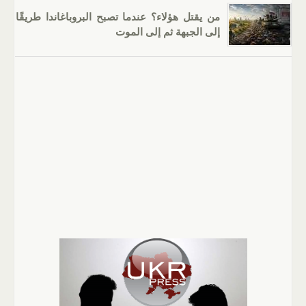
من يقتل هؤلاء؟ عندما تصبح البروباغاندا طريقًا
إلى الجبهة ثم إلى الموت