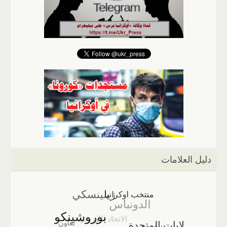
دليل العلامات