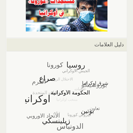
دليل العلامات