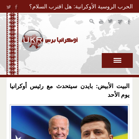
Jump to Navigation
الحرب الروسية الأوكرانية: هل اقترب السلام؟
البيت الأبيض: بايدن سيتحدث مع رئيس أوكرانيا
يوم الأحد