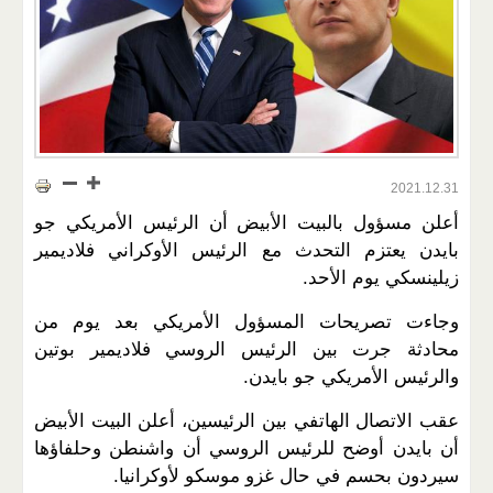
2021.12.31
أعلن مسؤول بالبيت الأبيض أن الرئيس الأمريكي جو
بايدن يعتزم التحدث مع الرئيس الأوكراني فلاديمير
زيلينسكي يوم الأحد.
وجاءت تصريحات المسؤول الأمريكي بعد يوم من
محادثة جرت بين الرئيس الروسي فلاديمير بوتين
والرئيس الأمريكي جو بايدن.
عقب الاتصال الهاتفي بين الرئيسين، أعلن البيت الأبيض
أن بايدن أوضح للرئيس الروسي أن واشنطن وحلفاؤها
سيردون بحسم في حال غزو موسكو لأوكرانيا.