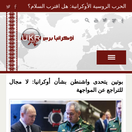
Jump to Navigation
الحرب الروسية الأوكرانية: هل اقترب السلام؟
بوتين يتحدى واشنطن بشأن أوكرانيا: لا مجال
للتراجع عن المواجهة