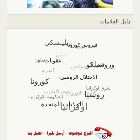
دليل العلامات