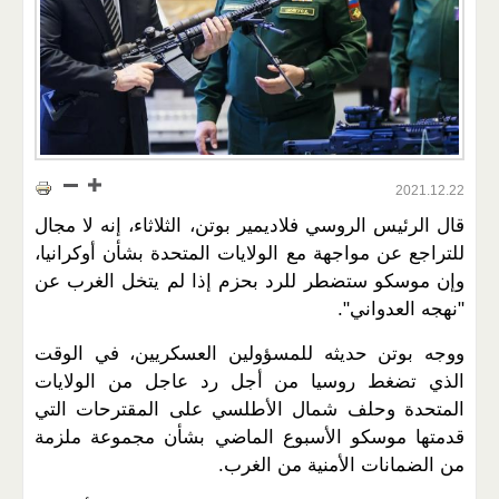
2021.12.22
قال الرئيس الروسي فلاديمير بوتن، الثلاثاء، إنه لا مجال
للتراجع عن مواجهة مع الولايات المتحدة بشأن أوكرانيا،
وإن موسكو ستضطر للرد بحزم إذا لم يتخل الغرب عن
"نهجه العدواني".
ووجه بوتن حديثه للمسؤولين العسكريين، في الوقت
الذي تضغط روسيا من أجل رد عاجل من الولايات
المتحدة وحلف شمال الأطلسي على المقترحات التي
قدمتها موسكو الأسبوع الماضي بشأن مجموعة ملزمة
من الضمانات الأمنية من الغرب.