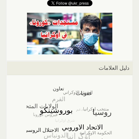
دليل العلامات