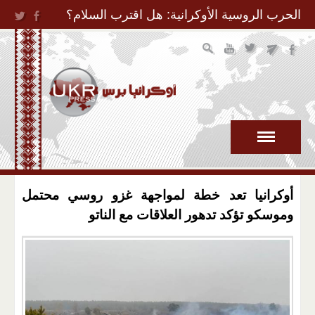
Jump to Navigation
الحرب الروسية الأوكرانية: هل اقترب السلام؟
أوكرانيا تعد خطة لمواجهة غزو روسي محتمل
وموسكو تؤكد تدهور العلاقات مع الناتو