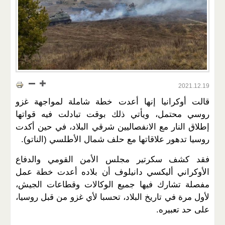
2021.12.19
قالت أوكرانيا إنها أعدت خطة شاملة لمواجهة غزو
روسي محتمل، ويأتي ذلك بوقت تبادلت فيه قواتها
إطلاق النار مع الانفصاليين شرقي البلاد، في حين أكدت
روسيا تدهور علاقاتها مع حلف شمال الأطلسي (الناتو).
فقد كشف سكرتير مجلس الأمن القومي والدفاع
الأوكراني أليكسي دانيلوف أن بلاده أعدت خطة عمل
مفصلة تشارك فيها جميع الوكالات وقطاعات الجيش،
لأول مرة في تاريخ البلاد، تحسبا لأي غزو من قبل روسيا،
على حد تعبيره.