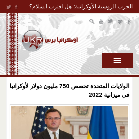
Jump to Navigation
الحرب الروسية الأوكرانية: هل اقترب السلام؟
الولايات المتحدة تخصص 750 مليون دولار لأوكرانيا
في ميزانية 2022