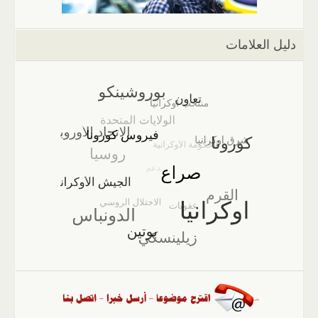
دليل العلامات