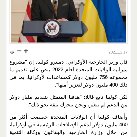
2021.12.17
قال وزير الخارجية الأوكراني، دميترو كوليبا، إن "مشروع
ميزانية الولايات المتحدة لعام 2022 ينص على تقديم ما
مجموعه 756 مليون دولار كمساعدات لأوكرانيا، بما في
ذلك 400 مليون دولار لتعزيز أمنها".
لكن كوليبا تابع قائلا: "هدفنا المتمثل بتقديم مليار دولار
من الدعم لم يتغير، ونحن نتحرك بثقة نحو ذلك".
وأضاف كوليبا أن الولايات المتحدة خصصت أكثر من
460 مليون دولار لدعم الإصلاحات الرئيسية في أوكرانيا،
من خلال وزارة الخارجية والبنتاغون ووكالة التنمية