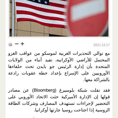
2021.12.17
مع توالي التحذيرات الغربية لموسكو من عواقب الغزو
المحتمل للأراضي الأوكرانية، تفيد أنباء من الولايات
المتحدة بأن إدارة الرئيس جو بايدن تحث حلفاءها
الأوروبيين على الإسراع بإعداد خطة عقوبات رادعة
بالشراكة معها.
فقد نقلت شبكة بلومبيرغ (Bloomberg) عن مصادر
قولها إن الإدارة الأميركية حثت الاتحاد الأوروبي على
التحضير لإجراءات تستهدف المصارف وشركات الطاقة
الروسية إذا اجتاحت روسيا جارتها أوكرانيا.