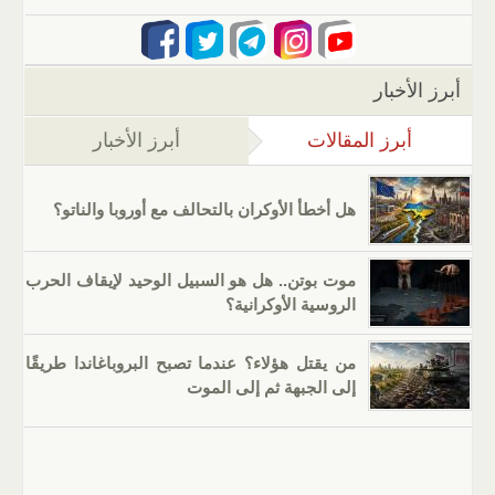
أبرز الأخبار
أبرز المقالات
(علامة التبويب النشطة)
أبرز الأخبار
هل أخطأ الأوكران بالتحالف مع أوروبا والناتو؟
موت بوتن.. هل هو السبيل الوحيد لإيقاف الحرب
الروسية الأوكرانية؟
من يقتل هؤلاء؟ عندما تصبح البروباغاندا طريقًا
إلى الجبهة ثم إلى الموت