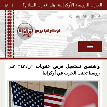
Jump to Navigation
الحرب الروسية الأوكرانية: هل اقترب السلام؟
واشنطن تستعجل فرض عقوبات "رادعة" على
روسيا تجنب الحرب في أوكرانيا