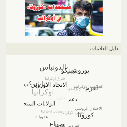
دليل العلامات