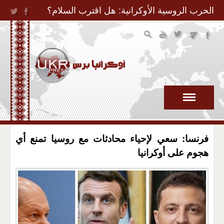
Jump to Navigation
الحرب الروسية الأوكرانية: هل اقترب السلام؟
فرنسا: سعي لإحياء محادثات مع روسيا تمنع أي
هجوم على أوكرانيا