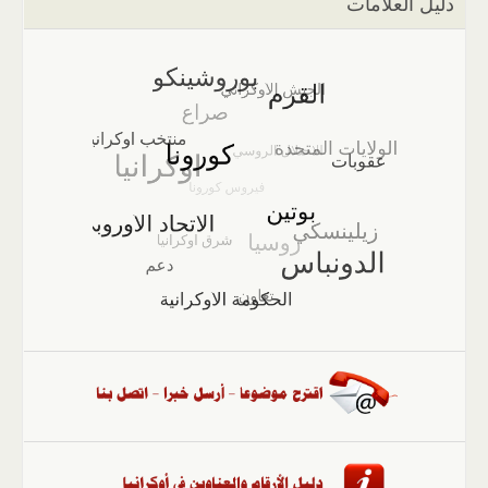
دليل العلامات