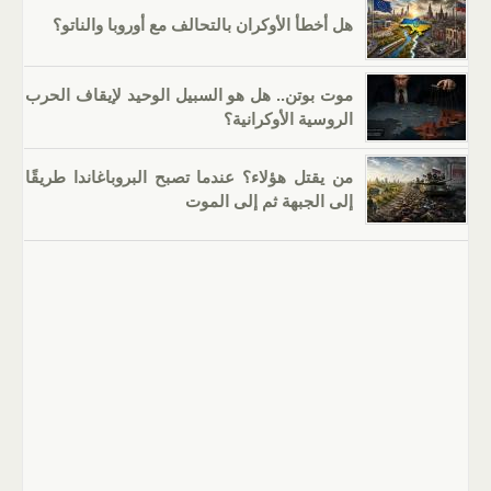
هل أخطأ الأوكران بالتحالف مع أوروبا والناتو؟
موت بوتن.. هل هو السبيل الوحيد لإيقاف الحرب
الروسية الأوكرانية؟
من يقتل هؤلاء؟ عندما تصبح البروباغاندا طريقًا
إلى الجبهة ثم إلى الموت