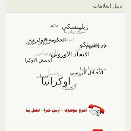
دليل العلامات