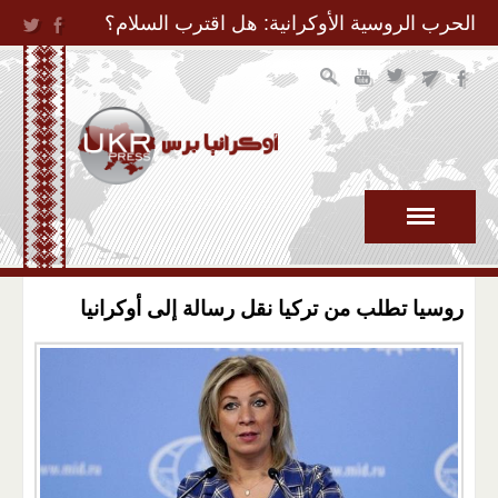
Jump to Navigation
الحرب الروسية الأوكرانية: هل اقترب السلام؟
روسيا تطلب من تركيا نقل رسالة إلى أوكرانيا