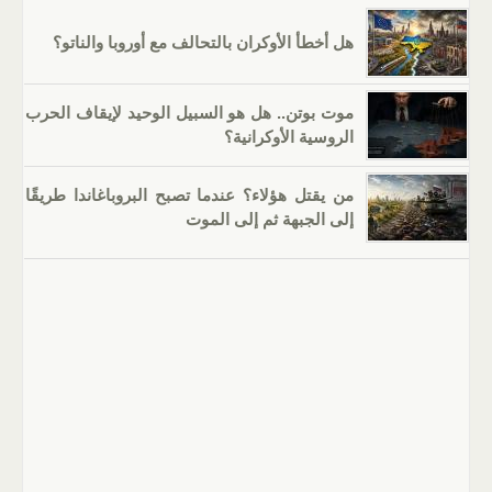
هل أخطأ الأوكران بالتحالف مع أوروبا والناتو؟
موت بوتن.. هل هو السبيل الوحيد لإيقاف الحرب
الروسية الأوكرانية؟
من يقتل هؤلاء؟ عندما تصبح البروباغاندا طريقًا
إلى الجبهة ثم إلى الموت