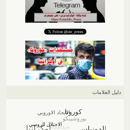
دليل العلامات