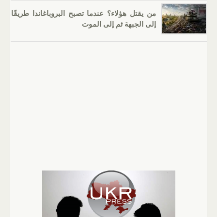
من يقتل هؤلاء؟ عندما تصبح البروباغاندا طريقًا
إلى الجبهة ثم إلى الموت