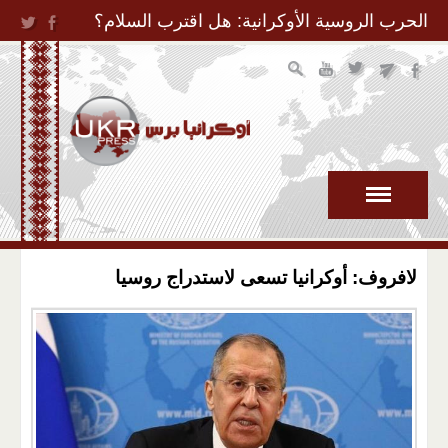
Jump to Navigation
الحرب الروسية الأوكرانية: هل اقترب السلام؟
لافروف: أوكرانيا تسعى لاستدراج روسيا