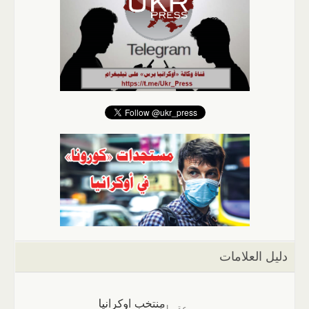
دليل العلامات