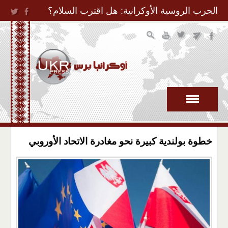
Jump to Navigation
الحرب الروسية الأوكرانية: هل اقترب السلام؟
خطوة بولندية كبيرة نحو مغادرة الاتحاد الأوروبي