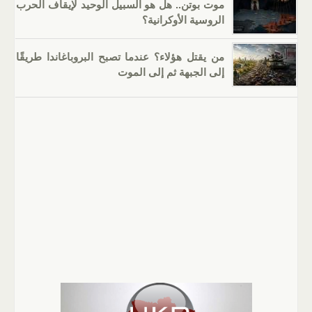
موت بوتن.. هل هو السبيل الوحيد لإيقاف الحرب
الروسية الأوكرانية؟
من يقتل هؤلاء؟ عندما تصبح البروباغاندا طريقًا
إلى الجبهة ثم إلى الموت