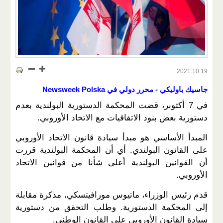
2021.10.19
جاسيك باوليكي - محرر دولي في Newsweek Polska
في 7 أكتوبر، قضت المحكمة الدستورية البولندية بعدم
دستورية بعض بنود الاتفاقيات مع الاتحاد الأوروبي.
المبدأ الأساسي هو مبدأ سيادة قانون الاتحاد الأوروبي
على القانون البولندي. أي أن المحكمة البولندية قررت
أن القوانين البولندية أعلى شأنا من قوانين الاتحاد
الأوروبي.
قدم رئيس الوزراء، ماتيوس مورافيتسكي، مذكرة مقابلة
إلى المحكمة الدستورية. وطلب التحقق من دستورية
سيادة القانون الأوروبي على القانون الوطني.