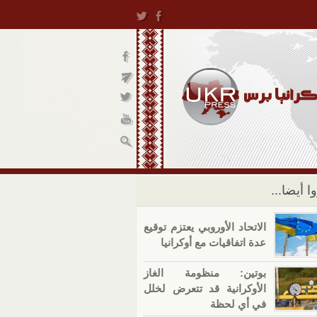
ا أيضا...
الاتحاد الأوروبي يعتزم توقيع
عدة اتفاقيات مع أوكرانيا
بوتين: منظومة الغاز
الأوكرانية قد تتعرض لخلل
في أي لحظة