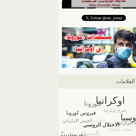
العلامات