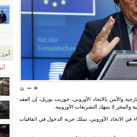
أبرز ا
أبر
ية والأمن بالاتحاد الأوروبي، جوزيب بوريل، إن العقد
 والمجر لا ينتهك التشريعات الأوروبية.
ء في الاتحاد الأوروبي، تملك حرية الدخول في اتفاقيات