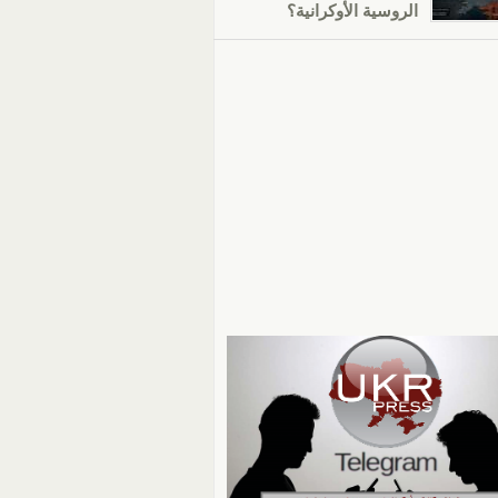
الروسية الأوكرانية؟