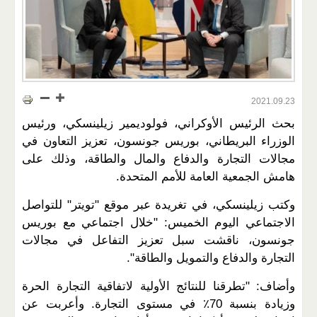
2021.09.23
بحث الرئيس الأوكراني، فولوديمير زيلينسكي، ورئيس
الوزراء البريطاني، بوريس جونسون، تعزيز التعاون في
مجالات التجارة والدفاع والمال والطاقة، وذلك على
هامش الجمعية العامة للأمم المتحدة.
وكتب زيلينسكي، في تغريدة عبر موقع "تويتر" للتواصل
الاجتماعي اليوم الخميس: "خلال اجتماعي مع بوريس
جونسون، ناقشت سبل تعزيز التفاعل في مجالات
التجارة والدفاع والتمويل والطاقة".
وأضاف: "تطرقنا للنتائج الأولية لاتفاقية التجارة الحرة
وزيادة بنسبة 70٪ في مستوى التجارة. وأعربت عن