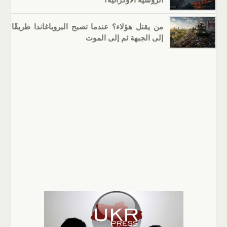
من يقتل هؤلاء؟ عندما تصبح البروباغاندا طريقًا
إلى الجبهة ثم إلى الموت