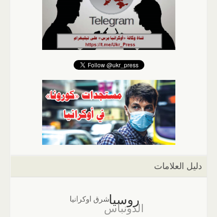
دليل العلامات