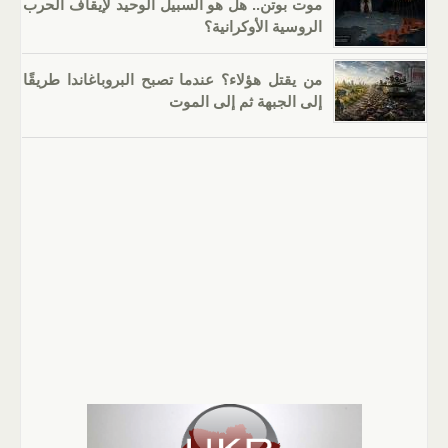
موت بوتن.. هل هو السبيل الوحيد لإيقاف الحرب
الروسية الأوكرانية؟
من يقتل هؤلاء؟ عندما تصبح البروباغاندا طريقًا
إلى الجبهة ثم إلى الموت