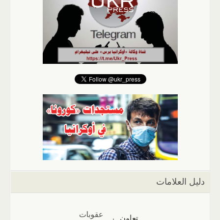
دليل العلامات