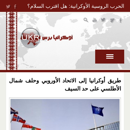
Jump to Navigation
الحرب الروسية الأوكرانية: هل اقترب السلام؟
طريق أوكرانيا إلى الاتحاد الأوروبي وحلف شمال
الأطلسي على حد السيف