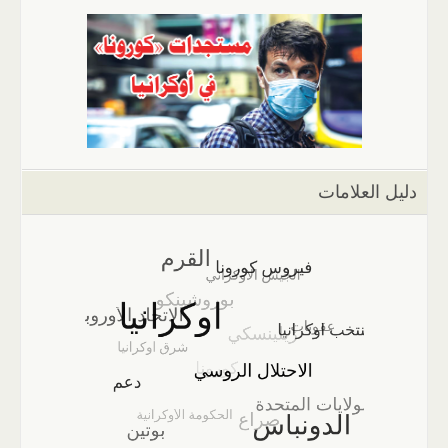
دليل العلامات