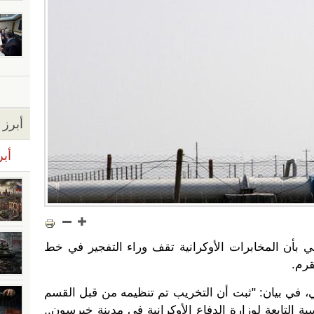
أبرز ا
أبر
ي بأن المخابرات الأوكرانية تقف وراء التفجير في خط
قرم.
ي، في بيان: "ثبت أن التخريب تم تنظيمه من قبل القسم
ية التابعة لوزارة الدفاع الأوكرانية في مدينة خيرسون..