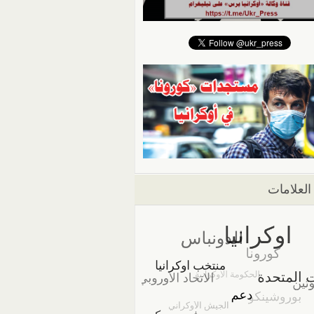
العلامات