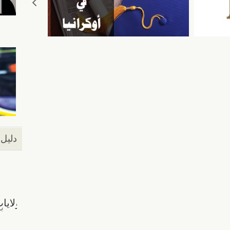
دليل 