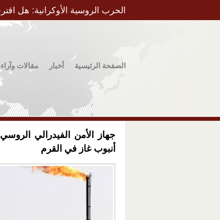
الحرب الروسية الأوكرانية: هل اقتر
الصفحة الرئيسية
أخبار
مقالات وآراء
جهاز الأمن الفيدرالي الروسي ي
أنبوب غاز في القرم