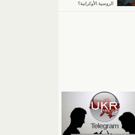
الروسية الأوكرانية؟