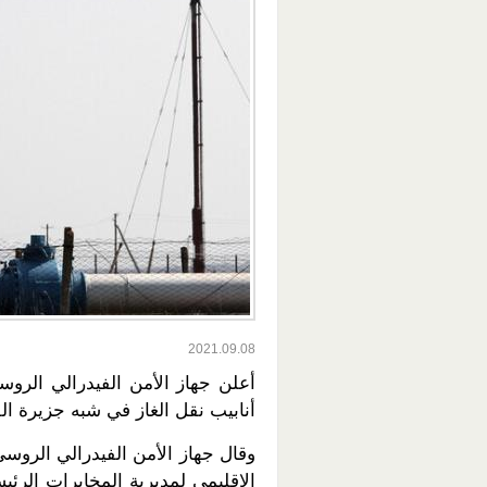
2021.09.08
أعلن جهاز الأمن الفيدرالي الروس
أنابيب نقل الغاز في شبه جزيرة ال
وقال جهاز الأمن الفيدرالي الروس
الإقليمي لمديرية المخابرات الرئيس