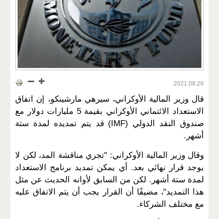
2021.08.26
قال وزير المالية الأوكراني، سيرهي مارشينكو، إن اتفاق
الاستعداد الائتماني الأوكراني بقيمة 5 مليارات دولار مع
صندوق النقد الدولي (IMF) قد يتم تمديده لمدة ستة
أشهر.
وقال وزير المالية الأوكراني: "تجري مناقشة المد، لكن لا
يوجد قرار نهائي بعد. أي يمكن تمديد برنامج الاستعداد
لمدة ستة أشهر. لكن من السابق لأوانه الحديث عن مثل
هذا التمديد"، مضيفًا أن القرار يجب أن يتم الاتفاق عليه
مع مختلف الشركاء.