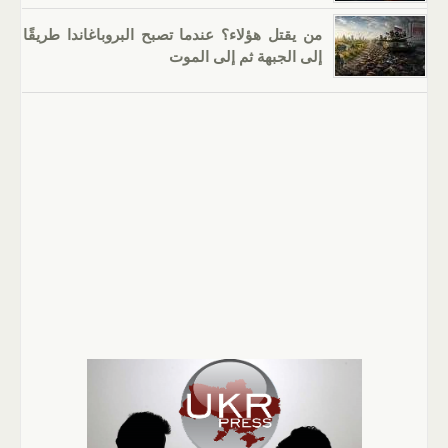
من يقتل هؤلاء؟ عندما تصبح البروباغاندا طريقًا
إلى الجبهة ثم إلى الموت