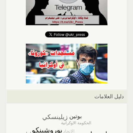
دليل العلامات