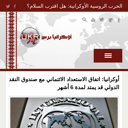
Jump to Navigation
الحرب الروسية الأوكرانية: هل اقترب السلام؟
أوكرانيا: اتفاق الاستعداد الائتماني مع صندوق النقد
الدولي قد يمتد لمدة 6 أشهر