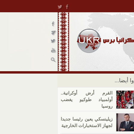
ا أيضا...
القرم أرض أوكرانية..
أولمبياد طوكيو يغضب
روسيا
زيلينسكي يعين رئيسا جديدا
لجهاز الاستخبارات الخارجية