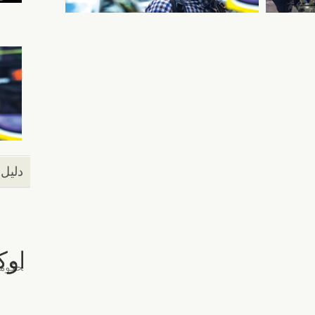
دليل 