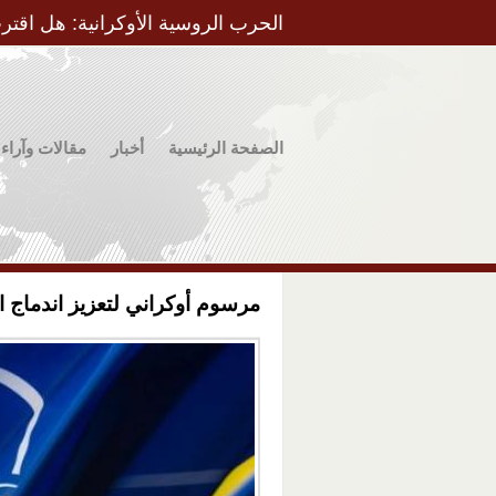
الحرب الروسية الأوكرانية: هل اقتر
الصفحة الرئيسية
أخبار
مقالات وآراء
مرسوم أوكراني لتعزيز اندماج الب