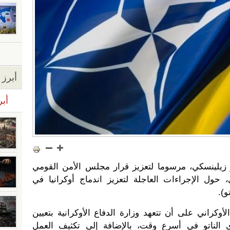
أبرز ا
أبر
ر زيلينسكي، مرسوما لتعزيز قرار مجلس الأمن القومي
، حول الإجراءات العاجلة لتعزيز اندماج أوكرانيا في
).
كراني على أن تتعهد وزارة الدفاع الأوكرانية بتعيين
 الناتو في أسرع وقت، بالإضافة إلى تكثيف العمل