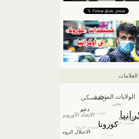
العلامات