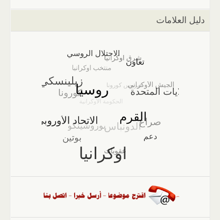
دليل العلامات