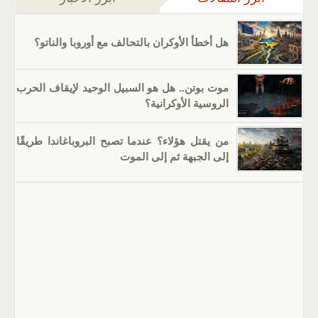
هل أخطأ الأوكران بالتحالف مع أوروبا والناتو؟
موت بوتن.. هل هو السبيل الوحيد لإيقاف الحرب
الروسية الأوكرانية؟
من يقتل هؤلاء؟ عندما تصبح البروباغاندا طريقًا
إلى الجبهة ثم إلى الموت