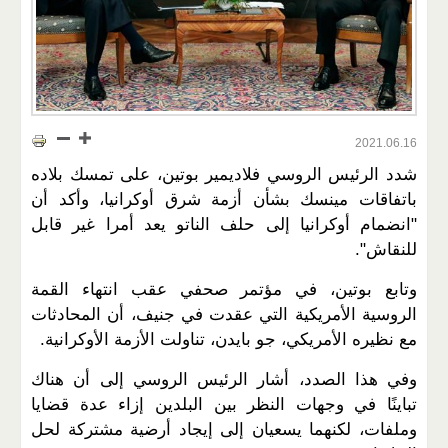
2021.06.16
شدد الرئيس الروسي فلاديمير بوتين، على تمسك بلاده
باتفاقات مينسك بشأن أزمة شرق أوكرانيا، وأكد أن
"انضمام أوكرانيا إلى حلف الناتو يعد أمرا غير قابل
للنقاش".
وتابع بوتين، في مؤتمر صحفي عقب انتهاء القمة
الروسية الأمريكية التي عقدت في جنيف، أن المحادثات
مع نظيره الأمريكي، جو بايدن، تناولت الأزمة الأوكرانية.
وفي هذا الصدد، أشار الرئيس الروسي إلى أن هناك
تباينًا في وجهات النظر بين البلدين إزاء عدة قضايا
وملفات، لكنهما يسعيان إلى إيجاد أرضية مشتركة لحل