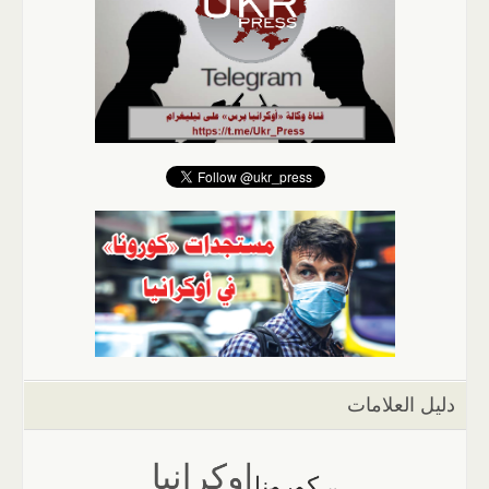
دليل العلامات