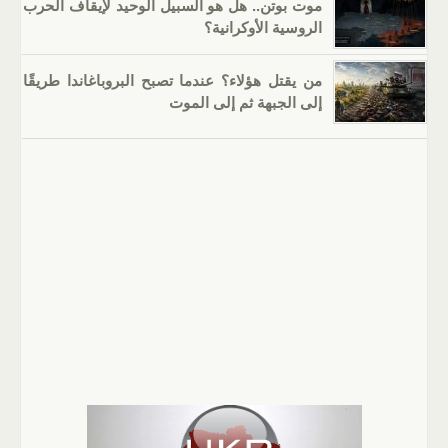
موت بوتن.. هل هو السبيل الوحيد لإيقاف الحرب
الروسية الأوكرانية؟
من يقتل هؤلاء؟ عندما تصبح البروباغاندا طريقًا
إلى الجبهة ثم إلى الموت