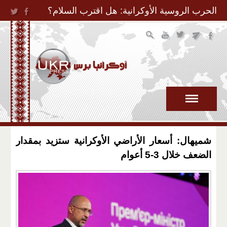
Jump to Navigation
الحرب الروسية الأوكرانية: هل اقترب السلام؟
شميهال: أسعار الأراضي الأوكرانية ستزيد بمقدار
الضعف خلال 3-5 أعوام