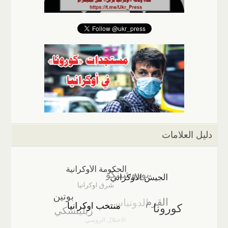
دليل العلامات