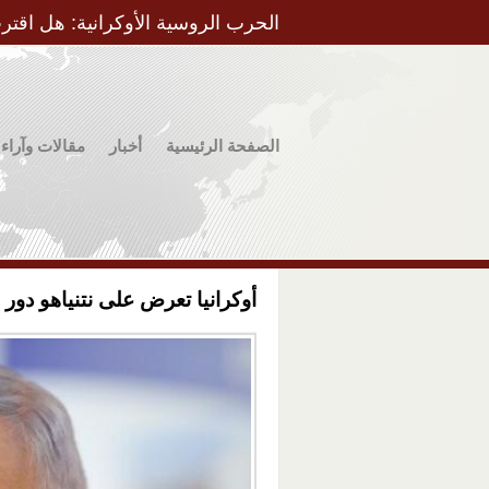
الحرب الروسية الأوكرانية: هل اقتر
الصفحة الرئيسية
أخبار
مقالات وآراء
أوكرانيا تعرض على نتنياهو دو