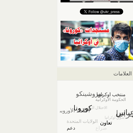
العلامات