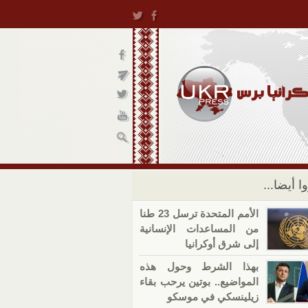
ا أيضا...
الأمم المتحدة ترسل 23 طنا
من المساعدات الإنسانية
إلى شرق أوكرانيا
بهذا الشرط وحول هذه
المواضيع.. بوتين يرحب بقاء
زيلينسكي في موسكو