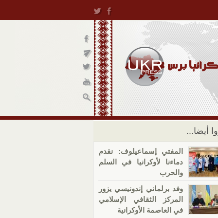
ا أيضا...
المفتي إسماعيلوف: نقدم
دماءنا لأوكرانيا في السلم
والحرب
وفد برلماني إندونيسي يزور
المركز الثقافي الإسلامي
في العاصمة الأوكرانية