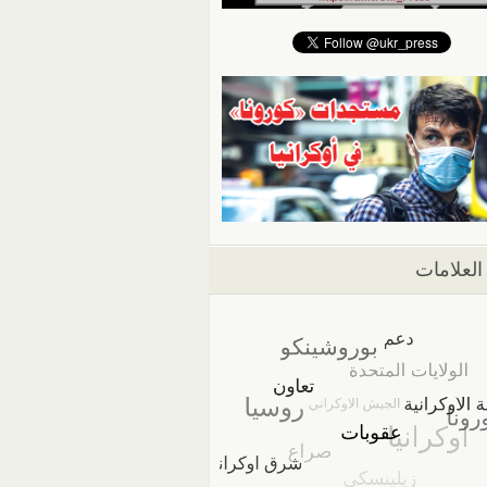
العلامات