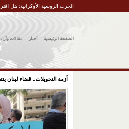
الحرب الروسية الأوكرانية: هل اقتر
الصفحة الرئيسية
أخبار
مقالات وآراء
أزمة التحويلات.. قضاء لبنان ينت