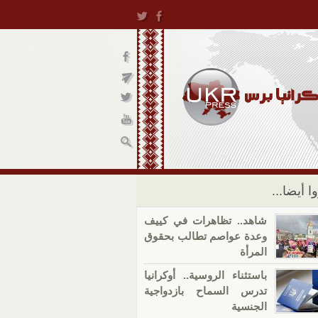
ا أيضا...
شاهد.. تظاهرات في كييف
وعدة عواصم تطالب بحقوق
المرأة
باستثناء الروسية.. أوكرانيا
تدرس السماح بازدواجية
الجنسية