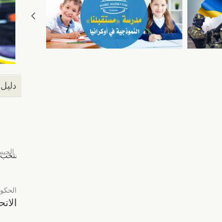
دليل 