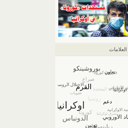
العلامات