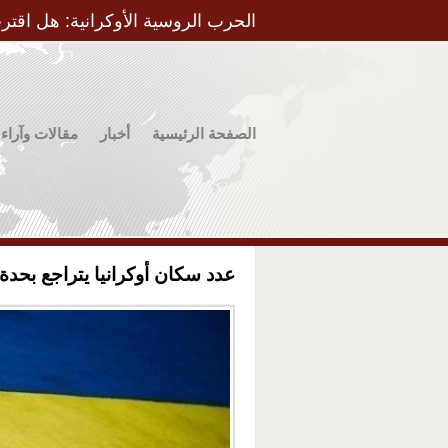
الحرب الروسية الأوكرانية: هل اقتر
الصفحة الرئيسية
أخبار
مقالات وآراء
عدد سكان أوكرانيا يتراجع بحدة