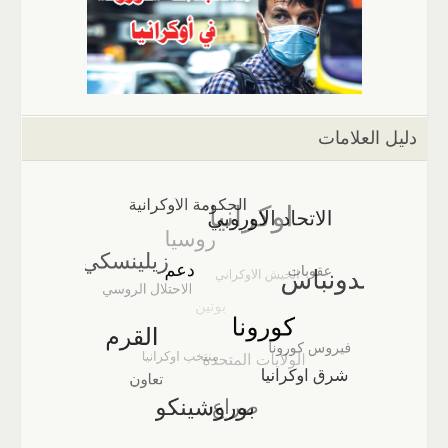
دليل العلامات