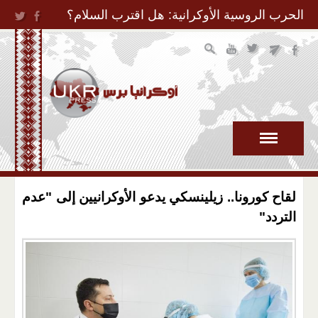
Jump to Navigation
الحرب الروسية الأوكرانية: هل اقترب السلام؟
لقاح كورونا.. زيلينسكي يدعو الأوكرانيين إلى "عدم
التردد"