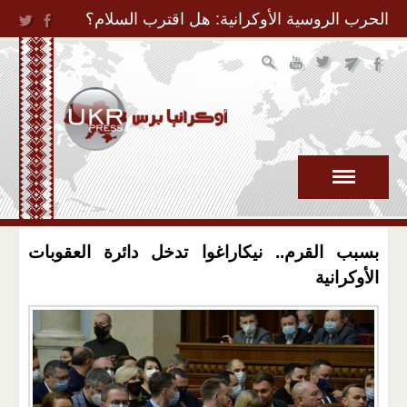
Jump to Navigation
الحرب الروسية الأوكرانية: هل اقترب السلام؟
بسبب القرم.. نيكاراغوا تدخل دائرة العقوبات
الأوكرانية