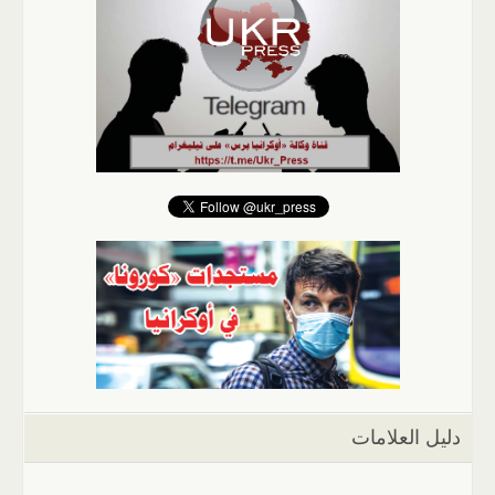
دليل العلامات