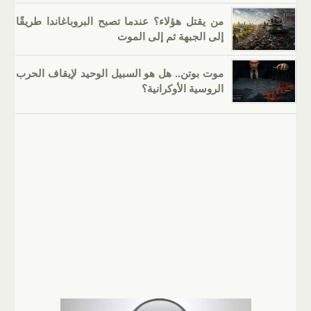
من يقتل هؤلاء؟ عندما تصبح البروباغاندا طريقًا
إلى الجبهة ثم إلى الموت
موت بوتن.. هل هو السبيل الوحيد لإيقاف الحرب
الروسية الأوكرانية؟