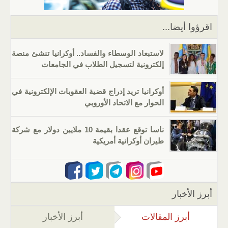
p
o
k
اقرؤوا أيضا...
لاستبعاد الوسطاء والفساد.. أوكرانيا تنشئ منصة
إلكترونية لتسجيل الطلاب في الجامعات
أوكرانيا تريد إدراج قضية العقوبات الإلكترونية في
الحوار مع الاتحاد الأوروبي
ناسا توقع عقدا بقيمة 10 ملايين دولار مع شركة
طيران أوكرانية أمريكية
أبرز الأخبار
أبرز المقالات
(علامة التبويب النشطة)
أبرز الأخبار