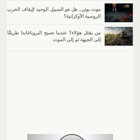
موت بوتن.. هل هو السبيل الوحيد لإيقاف الحرب
الروسية الأوكرانية؟
من يقتل هؤلاء؟ عندما تصبح البروباغاندا طريقًا
إلى الجبهة ثم إلى الموت