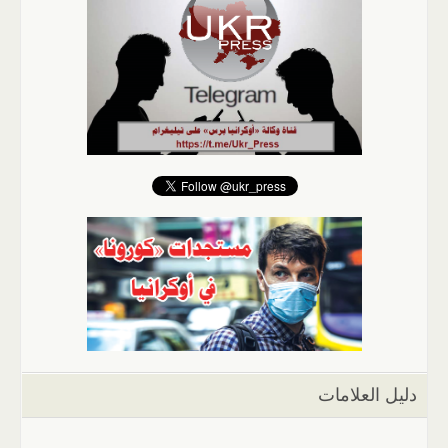
دليل العلامات