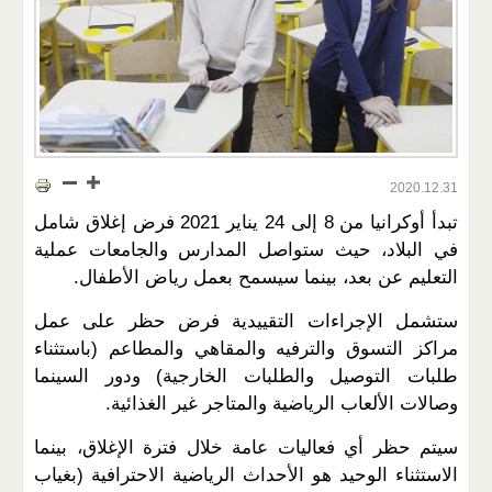
2020.12.31
تبدأ أوكرانيا من 8 إلى 24 يناير 2021 فرض إغلاق شامل
في البلاد، حيث ستواصل المدارس والجامعات عملية
التعليم عن بعد، بينما سيسمح بعمل رياض الأطفال.
ستشمل الإجراءات التقييدية فرض حظر على عمل
مراكز التسوق والترفيه والمقاهي والمطاعم (باستثناء
طلبات التوصيل والطلبات الخارجية) ودور السينما
وصالات الألعاب الرياضية والمتاجر غير الغذائية.
سيتم حظر أي فعاليات عامة خلال فترة الإغلاق، بينما
الاستثناء الوحيد هو الأحداث الرياضية الاحترافية (بغياب