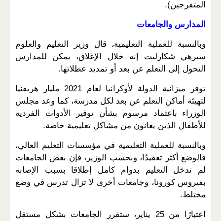
المتفرجين).
المدارس والجامعات
وبالنسبة للعملية التعليمية، قال وزير التعليم والعلوم
سيرهي شكارليت إنه خلال الإغلاق، يمكن للمدارس
التحول إلى التعلم عن بعد أو تمديد عطلاتها.
توفر ميزانية الدولة لأوكرانيا لعام 2021 مليار هريفنيا
لتهيئة أماكن التعلم عن بعد لكل مدرسة، كما وعد مجلس
الوزراء باعتماد مرسوم بشأن توفير الأدوات الفردية
للأطفال الذين يعانون من مشاكل تعليمية خاصة.
وبالنسبة للعملية التعليمية في مؤسسات التعليم العالي،
فالوضع أكثر تعقيدًا، وبحسب الوزير، فإن بعض الجامعات
لم تدخل التعليم بدوام كامل إطلاقا بسبب الإصابة
بفيروس كورونا، وجامعات أخرى لا تزال تدرس في وضع
مختلط.
اعتبارًا من 25 يناير، ستقرر الجامعات بشكل مستقل