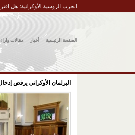
الحرب الروسية الأوكرانية: هل اقتر
الصفحة الرئيسية
أخبار
مقالات وآراء
البرلمان الأوكراني يرفض إدخال 