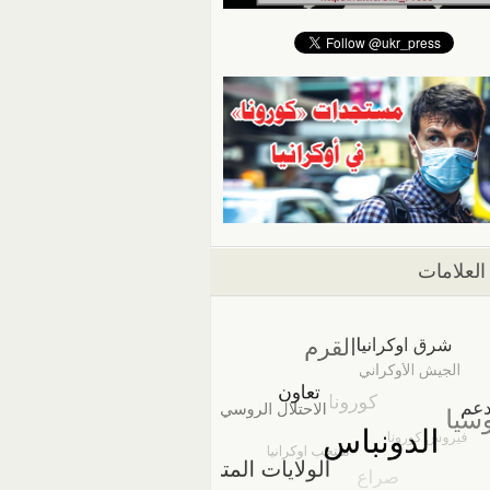
العلامات