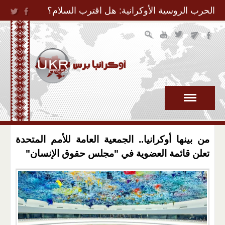
Jump to Navigation
الحرب الروسية الأوكرانية: هل اقترب السلام؟
من بينها أوكرانيا.. الجمعية العامة للأمم المتحدة
تعلن قائمة العضوية في "مجلس حقوق الإنسان"