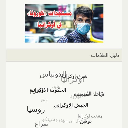
دليل العلامات