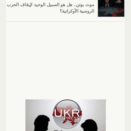
موت بوتن.. هل هو السبيل الوحيد لإيقاف الحرب
الروسية الأوكرانية؟