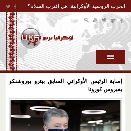
Jump to Navigation
الحرب الروسية الأوكرانية: هل اقترب السلام؟
إصابة الرئيس الأوكراني السابق بيترو بوروشنكو
بفيروس كورونا