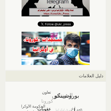
دليل العلامات