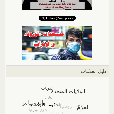
دليل العلامات