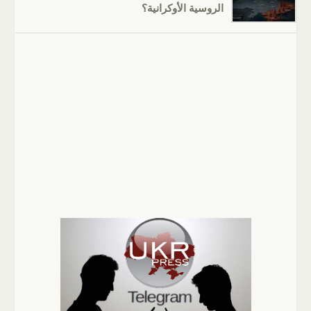
الروسية الأوكرانية؟