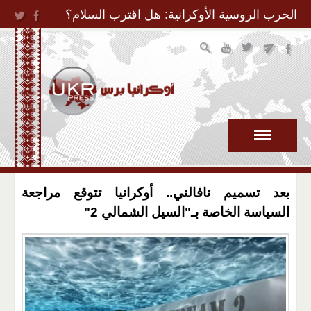
Jump to Navigation
الحرب الروسية الأوكرانية: هل اقترب السلام؟
بعد تسميم نافالني.. أوكرانيا تتوقع مراجعة
السياسة الخاصة بـ"السيل الشمالي 2"