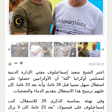
2020.08.25
اعتبر الشيخ سعيد إسماعيلوف مفتي الإدارة الدينية
لمسلمي أوكرانيا "أمّة" أن الأوكرانيين حصلوا على
استقلال سهل نسبيا قبل 29 عاما، وأنه بعد 23 عاما، كان
عليهم ترسيخ هذا الاستقلال بتقديم الدماء والتضحيات.
وفي تهنئة بمناسبة الذكرى 29 للاستقلال، كتب
إسماعيلوف على فيسبوك: "بعد 23 عاما، كان لا يزال