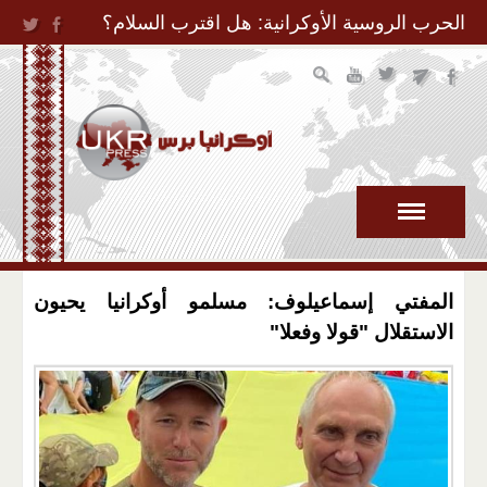
Jump to Navigation
الحرب الروسية الأوكرانية: هل اقترب السلام؟
المفتي إسماعيلوف: مسلمو أوكرانيا يحيون
الاستقلال "قولا وفعلا"