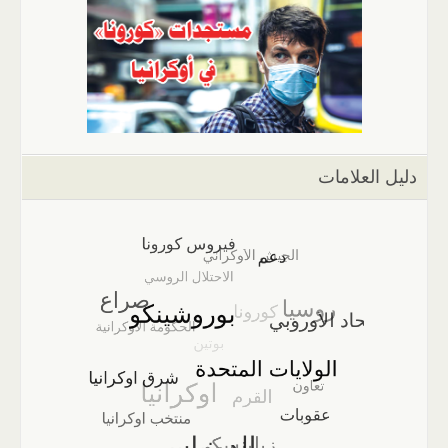
دليل العلامات