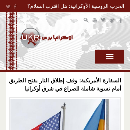
Jump to Navigation
الحرب الروسية الأوكرانية: هل اقترب السلام؟
السفارة الأمريكية: وقف إطلاق النار يفتح الطريق
أمام تسوية شاملة للصراع في شرق أوكرانيا