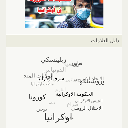
دليل العلامات