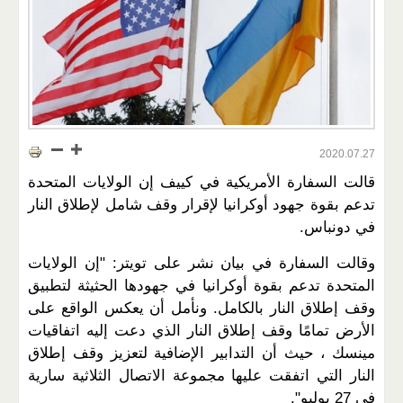
2020.07.27
قالت السفارة الأمريكية في كييف إن الولايات المتحدة
تدعم بقوة جهود أوكرانيا لإقرار وقف شامل لإطلاق النار
في دونباس.
وقالت السفارة في بيان نشر على تويتر: "إن الولايات
المتحدة تدعم بقوة أوكرانيا في جهودها الحثيثة لتطبيق
وقف إطلاق النار بالكامل. ونأمل أن يعكس الواقع على
الأرض تمامًا وقف إطلاق النار الذي دعت إليه اتفاقيات
مينسك ، حيث أن التدابير الإضافية لتعزيز وقف إطلاق
النار التي اتفقت عليها مجموعة الاتصال الثلاثية سارية
في 27 يوليو".