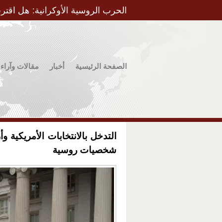
الحرب الروسية الأوكرانية: هل اقتر
الصفحة الرئيسية
أخبار
مقالات وآراء
التدخل بالانتخابات الأمريكية 
شخصيات روسية