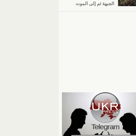
الجبهة ثم إلى الموت