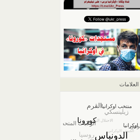
العلامات