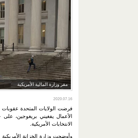
مقر وزارة المالية الأمريكية
2020.07.16
فرضت الولايات المتحدة عقوبات 
الأعمال يفغيني بريغوجين، على خ
الانتخابات الأمريكية.
وأوضحت وزارة الخزانة الأمريكية ل