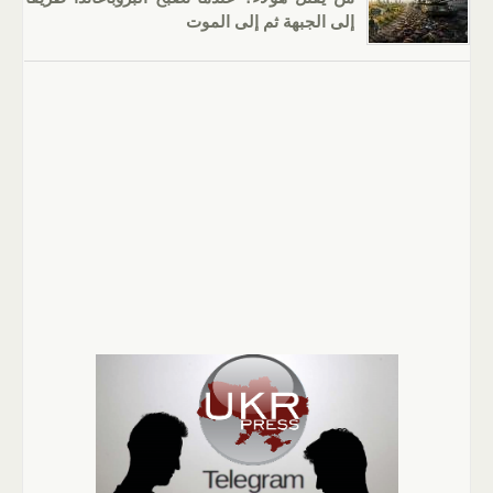
إلى الجبهة ثم إلى الموت