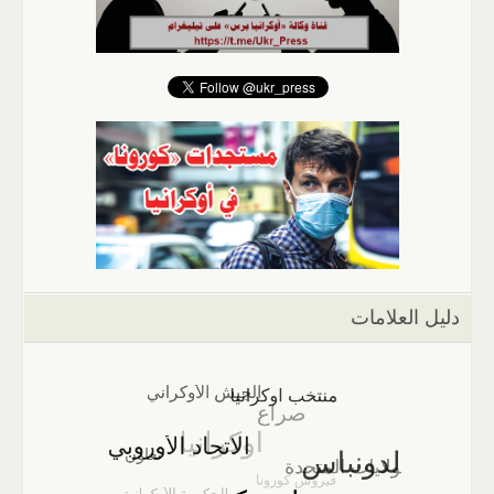
دليل العلامات