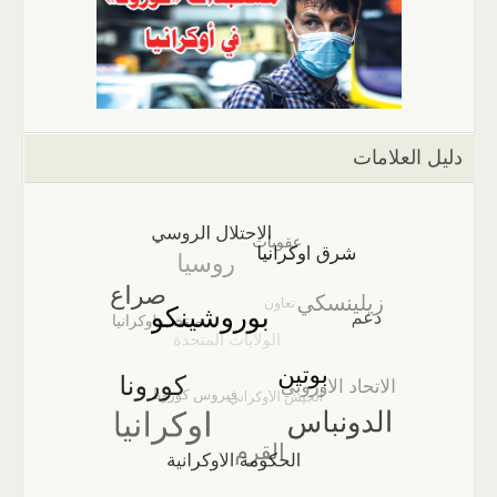
دليل العلامات