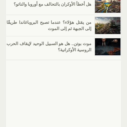
هل أخطأ الأوكران بالتحالف مع أوروبا والناتو؟
من يقتل هؤلاء؟ عندما تصبح البروباغاندا طريقًا
إلى الجبهة ثم إلى الموت
موت بوتن.. هل هو السبيل الوحيد لإيقاف الحرب
الروسية الأوكرانية؟