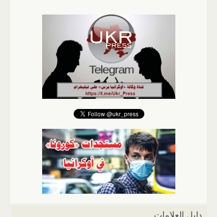
دليل العلامات