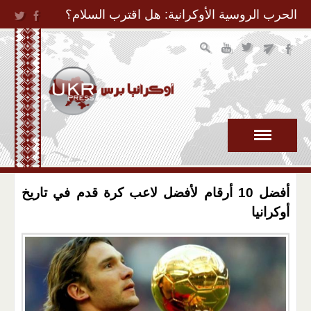
Jump to Navigation
الحرب الروسية الأوكرانية: هل اقترب السلام؟
أفضل 10 أرقام لأفضل لاعب كرة قدم في تاريخ
أوكرانيا